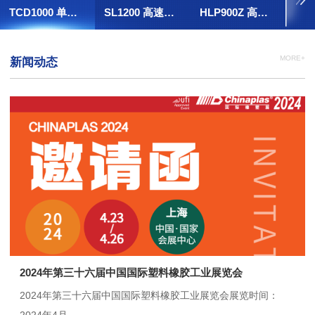
TCD1000 单阀填充袋制袋机
SL1200 高速鞋撑机
HLP900Z 高速全自动葫芦泡机（大平台）
MORE+
新闻动态
2024年第三十六届中国国际塑料橡胶工业展览会
2024年第三十六届中国国际塑料橡胶工业展览会展览时间：