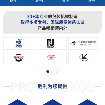
视频
证书
案例
服务