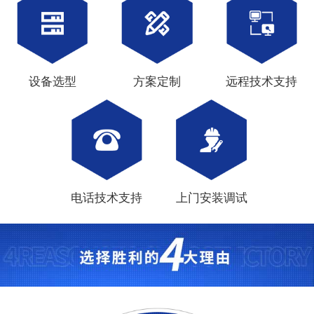
设备选型
方案定制
远程技术支持
电话技术支持
上门安装调试