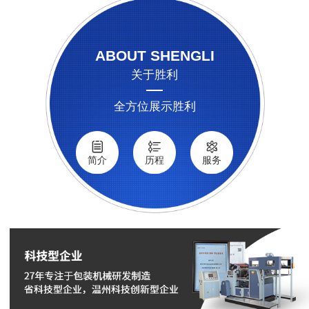
ABOUT SHENGLI
关于胜利
全方位展示胜利
简介
历程
服务