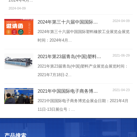
2024年4月...
2024-04-09
2024-04-09
2024年第三十六届中国国际塑料橡胶工业展览会
2024年第三十六届中国国际塑料橡胶工业展览会展览
时间：2024年4月...
2021-06-29
2021年第23届青岛(中国)塑料产业展览会
2021年第23届青岛(中国)塑料产业展览会展览时间：
2021年7月18日-2...
2021-04-23
2021年中国国际电子商务博览会
2021中国国际电子商务博览会展会日期：2021年4月
11日-13日展位号：...
产品搜索