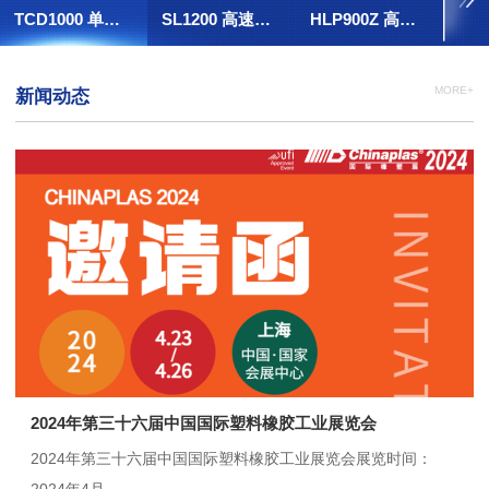
TCD1000 单阀填充袋制袋机
SL1200 高速鞋撑机
HLP900Z 高速全自动葫芦泡机（大平台）
MORE+
新闻动态
2024年第三十六届中国国际塑料橡胶工业展览会
2024年第三十六届中国国际塑料橡胶工业展览会展览时间：