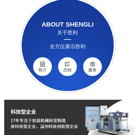
ABOUT SHENGLI
关于胜利
全方位展示胜利
简介
历程
服务