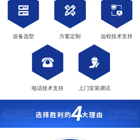
设备选型
方案定制
远程技术支持
电话技术支持
上门安装调试