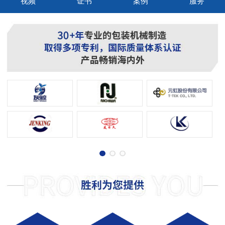
视频
证书
案例
服务