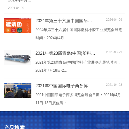
2024年4月...
2024-04-09
2024-04-09
2024年第三十六届中国国际塑料橡胶工业展览会
2024年第三十六届中国国际塑料橡胶工业展览会展览
时间：2024年4月...
2021-06-29
2021年第23届青岛(中国)塑料产业展览会
2021年第23届青岛(中国)塑料产业展览会展览时间：
2021年7月18日-2...
2021-04-23
2021年中国国际电子商务博览会
2021中国国际电子商务博览会展会日期：2021年4月
11日-13日展位号：...
产品搜索